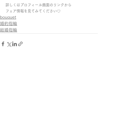
詳しくはプロフィール画面のリンクから
フェア情報を見てみてください♡
bouquet
婚約指輪
結婚指輪