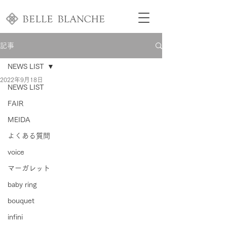
記事
NEWS LIST
2022年9月18日
NEWS LIST
FAIR
MEIDA
よくある質問
voice
マーガレット
baby ring
bouquet
infini