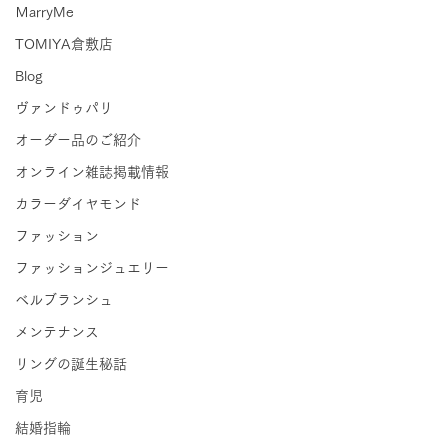
ＭarryMe
TOMIYA倉敷店
Blog
ヴァンドゥパリ
オーダー品のご紹介
オンライン雑誌掲載情報
カラーダイヤモンド
ファッション
ファッションジュエリー
ベルブランシュ
メンテナンス
リングの誕生秘話
育児
結婚指輪