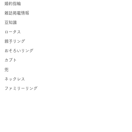
婚約指輪
雑誌掲載情報
豆知識
ロータス
親子リング
おそろいリング
カブト
兜
ネックレス
ファミリーリング