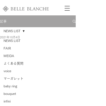
記事
NEWS LIST
2021年10月4日
NEWS LIST
FAIR
MEIDA
よくある質問
voice
マーガレット
baby ring
bouquet
infini