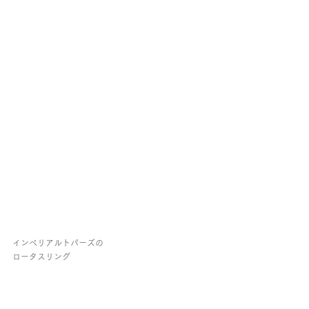
インペリアルトパーズの
ロータスリング