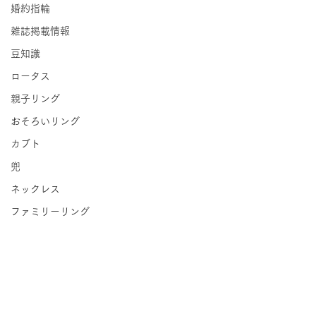
婚約指輪
雑誌掲載情報
豆知識
ロータス
親子リング
おそろいリング
カブト
兜
ネックレス
ファミリーリング