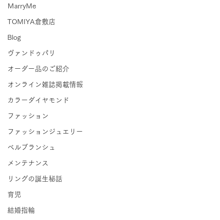
ＭarryMe
TOMIYA倉敷店
Blog
ヴァンドゥパリ
オーダー品のご紹介
オンライン雑誌掲載情報
カラーダイヤモンド
ファッション
ファッションジュエリー
ベルブランシュ
メンテナンス
リングの誕生秘話
育児
結婚指輪