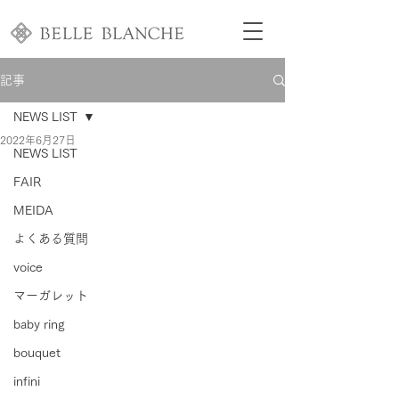
記事
NEWS LIST
2022年6月27日
NEWS LIST
FAIR
MEIDA
よくある質問
voice
マーガレット
baby ring
bouquet
infini