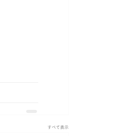
すべて表示