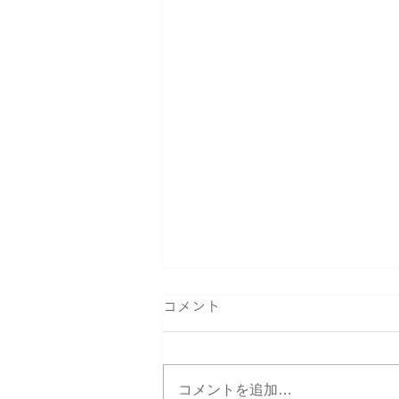
コメント
コメントを追加…