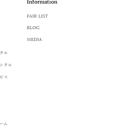
Information
FAIR LIST
BLOG
MEDIA
タル
ンタル
ビス
ーム