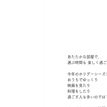
あたたかな部屋で、
選ぶ時間も 楽しく過ごし
今年のホリデーシーズ
おうちでゆっくり 
映画を見たり 
料理をしたり 
過ごす人も多いのでは？