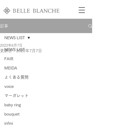
記事
NEWS LIST
2022年6月7日
NEWS LIST
更新日：
2022年7月7日
FAIR
MEIDA
よくある質問
voice
マーガレット
baby ring
bouquet
infini