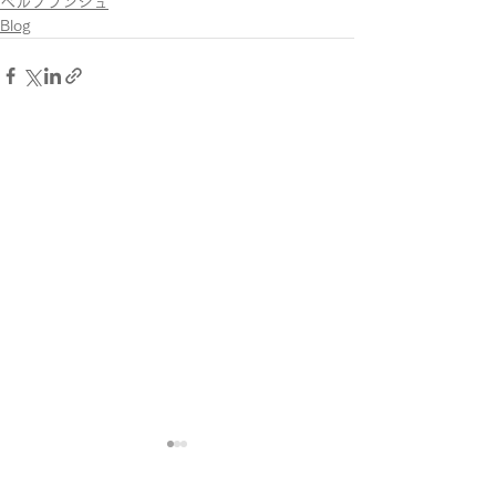
ベルブランシュ
Blog