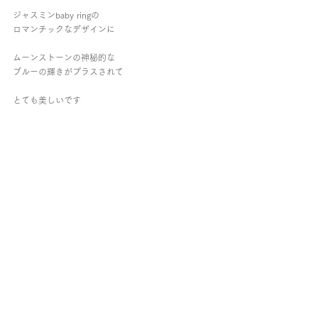
ジャスミンbaby ringの
ロマンチックなデザインに
ムーンストーンの神秘的な
ブルーの輝きがプラスされて
とても美しいです