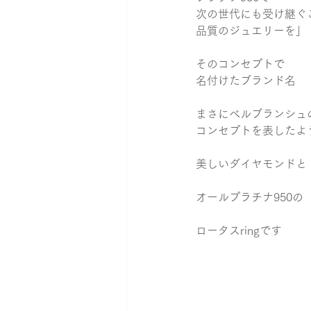
次の世代にも受け継ぐ
品質のジュエリーを」
そのコンセプトで
名付けたブランド名
まさにベルブランシュ
コンセプトを表したよ
美しいダイヤモンドと
オールプラチナ950の
ロータスringです