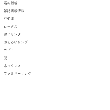
婚約指輪
雑誌掲載情報
豆知識
ロータス
親子リング
おそろいリング
カブト
兜
ネックレス
ファミリーリング