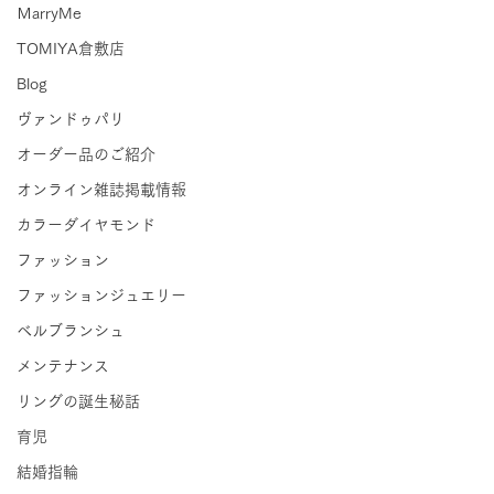
ＭarryMe
TOMIYA倉敷店
Blog
ヴァンドゥパリ
オーダー品のご紹介
オンライン雑誌掲載情報
カラーダイヤモンド
ファッション
ファッションジュエリー
ベルブランシュ
メンテナンス
リングの誕生秘話
育児
結婚指輪