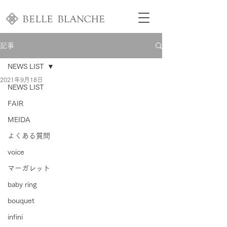
記事
NEWS LIST
2021年9月18日
NEWS LIST
FAIR
MEIDA
よくある質問
voice
マーガレット
baby ring
bouquet
infini