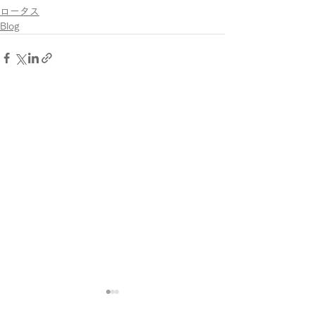
ロータス
Blog