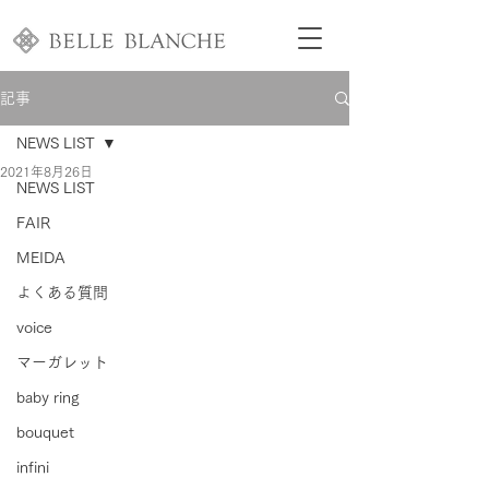
記事
NEWS LIST
2021年8月26日
NEWS LIST
FAIR
MEIDA
よくある質問
voice
マーガレット
baby ring
bouquet
infini