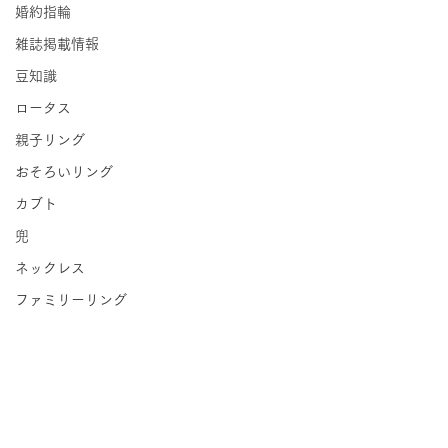
婚約指輪
雑誌掲載情報
豆知識
ロータス
親子リング
おそろいリング
カブト
兜
ネックレス
ファミリーリング