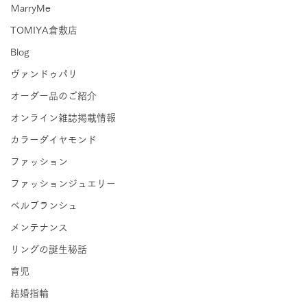
ＭarryMe
TOMIYA倉敷店
Blog
ヴァンドゥパリ
オーダー品のご紹介
オンライン雑誌掲載情報
カラーダイヤモンド
ファッション
ファッションジュエリー
ベルブランシュ
メンテナンス
リングの誕生秘話
育児
結婚指輪