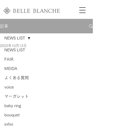
記事
NEWS LIST
2022年10月12日
NEWS LIST
FAIR
MEIDA
よくある質問
voice
マーガレット
baby ring
bouquet
infini