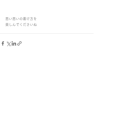
思い思いの着け方を
楽しんでくださいね