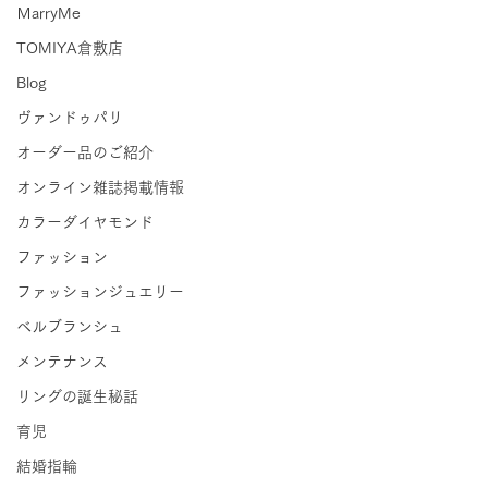
ＭarryMe
TOMIYA倉敷店
Blog
ヴァンドゥパリ
オーダー品のご紹介
オンライン雑誌掲載情報
カラーダイヤモンド
ファッション
ファッションジュエリー
ベルブランシュ
メンテナンス
リングの誕生秘話
育児
結婚指輪