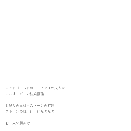
マットゴールドのニュアンスが大人な
フルオーダーの結婚指輪
お好みの素材・ストーンの有無
ストーンの数、仕上げなどなど
お二人で選んで