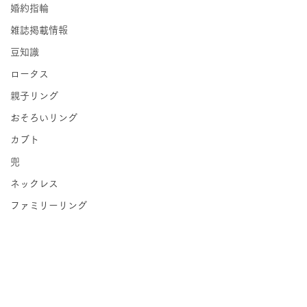
婚約指輪
雑誌掲載情報
豆知識
ロータス
親子リング
おそろいリング
カブト
兜
ネックレス
ファミリーリング