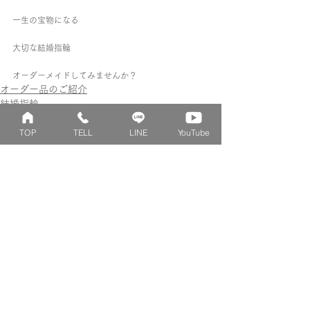
一生の宝物になる
大切な結婚指輪
オーダーメイドしてみませんか？
オーダー品のご紹介
結婚指輪
Blog
TOP
TELL
LINE
YouTube