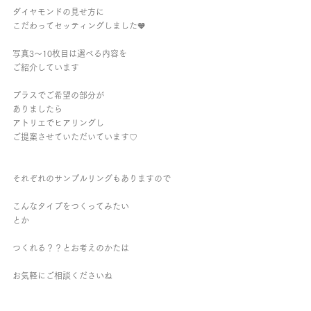
ダイヤモンドの見せ方に
こだわってセッティングしました🧡
写真3～10枚目は選べる内容を
ご紹介しています
プラスでご希望の部分が
ありましたら
アトリエでヒアリングし
ご提案させていただいています♡
それぞれのサンプルリングもありますので
こんなタイプをつくってみたい
とか
つくれる？？とお考えのかたは
お気軽にご相談くださいね