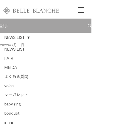
記事
NEWS LIST
2022年7月11日
NEWS LIST
FAIR
MEIDA
よくある質問
voice
マーガレット
baby ring
bouquet
infini