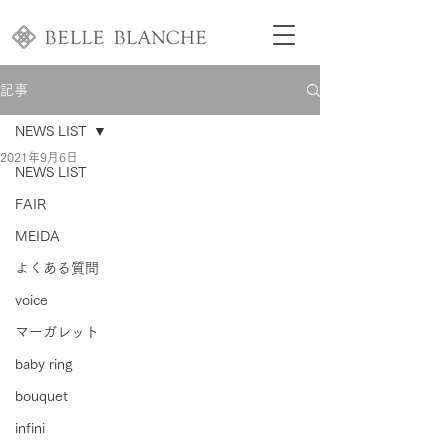
記事
NEWS LIST
2021年9月6日
NEWS LIST
FAIR
MEIDA
よくある質問
voice
マーガレット
baby ring
bouquet
infini