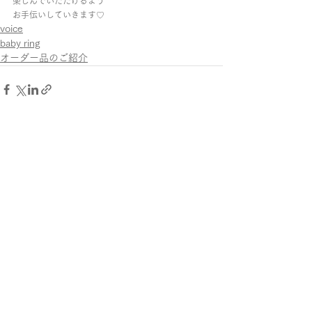
楽しんでいただけるよう
お手伝いしていきます♡
voice
baby ring
オーダー品のご紹介