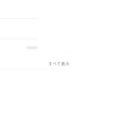
すべて表示