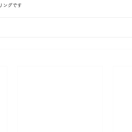
リングです