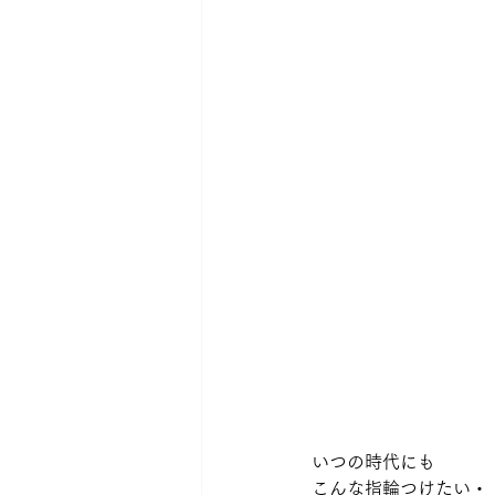
いつの時代にも 
こんな指輪つけたい・