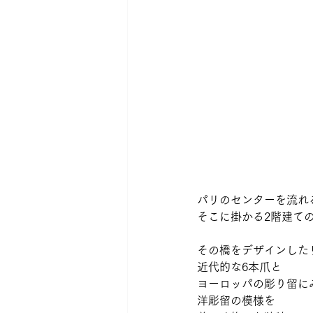
パリのセンターを流れ
そこに掛かる2階建ての
その橋をデザインした
近代的な6本爪と 
ヨーロッパの彫り留に
洋彫留の模様を