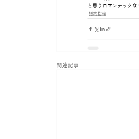
と思うロマンチックな
婚約指輪
関連記事