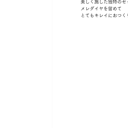
美しく施した独特のセ
メレダイヤを留めて 
とてもキレイにおつく