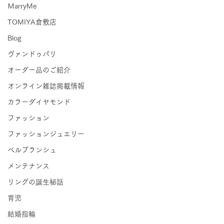
ＭarryMe
TOMIYA倉敷店
Blog
ヴァンドゥパリ
オーダー品のご紹介
オンライン雑誌掲載情報
カラーダイヤモンド
ファッション
ファッションジュエリー
ベルブランシュ
メンテナンス
リングの誕生秘話
育児
結婚指輪