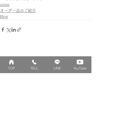
voice
オーダー品のご紹介
Blog
TOP
TELL
LINE
YouTube