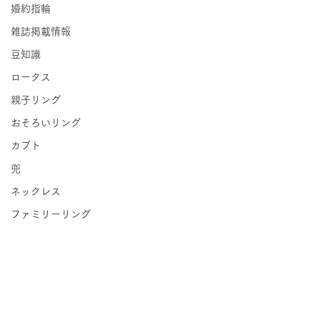
婚約指輪
雑誌掲載情報
豆知識
ロータス
親子リング
おそろいリング
カブト
兜
ネックレス
ファミリーリング