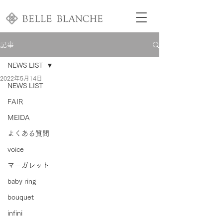
記事
NEWS LIST
2022年5月14日
NEWS LIST
FAIR
MEIDA
よくある質問
voice
マーガレット
baby ring
bouquet
infini