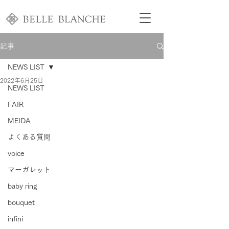
記事
NEWS LIST
2022年6月25日
NEWS LIST
FAIR
MEIDA
よくある質問
voice
マーガレット
baby ring
bouquet
infini