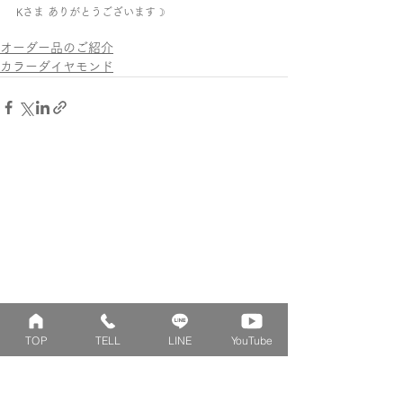
Kさま ありがとうございます☽︎
オーダー品のご紹介
カラーダイヤモンド
TOP
TELL
LINE
YouTube