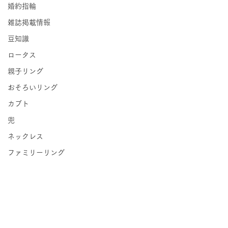
婚約指輪
雑誌掲載情報
豆知識
ロータス
親子リング
おそろいリング
カブト
兜
ネックレス
ファミリーリング