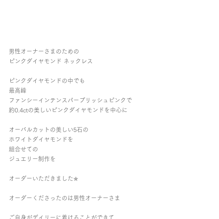
男性オーナーさまのための
ピンクダイヤモンド ネックレス
ピンクダイヤモンドの中でも
最高峰
ファンシーインテンスパープリッシュピンクで
約0.4ctの美しいピンクダイヤモンドを中心に
オーバルカットの美しい5石の
ホワイトダイヤモンドを
組合せての
ジュエリー制作を
オーダーいただきました✯
オーダーくださったのは男性オーナーさま
ご自身がデイリーに着けることができて