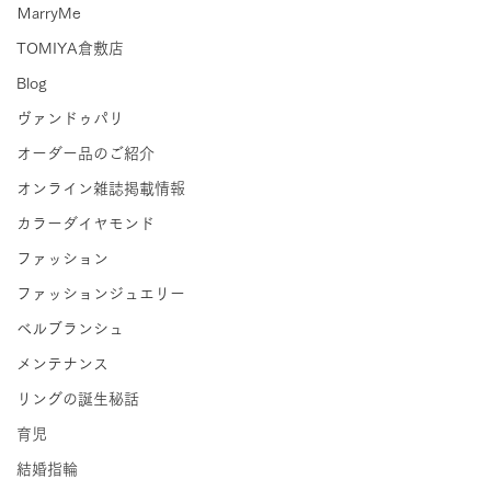
ＭarryMe
TOMIYA倉敷店
Blog
ヴァンドゥパリ
オーダー品のご紹介
オンライン雑誌掲載情報
カラーダイヤモンド
ファッション
ファッションジュエリー
ベルブランシュ
メンテナンス
リングの誕生秘話
育児
結婚指輪