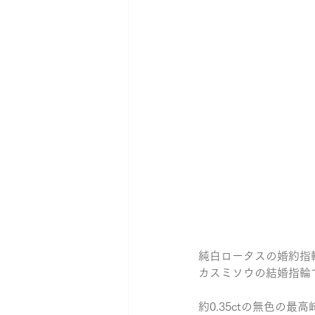
純白ロータスの婚約指
カスミソウの結婚指輪
約0.35ctの無色の最高