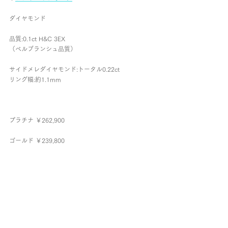
ダイヤモンド
品質:0.1ct H&C 3EX
（ベルブランシュ品質）
サイドメレダイヤモンド:トータル0.22ct
リング幅:約1.1mm
プラチナ ￥262,900
ゴールド ￥239,800