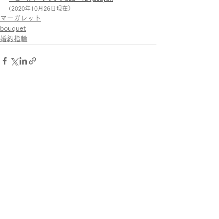
(2020年10月26日現在）
マーガレット
bouquet
婚約指輪