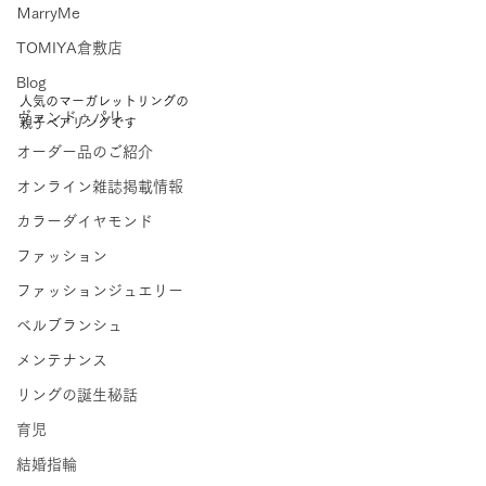
ＭarryMe
TOMIYA倉敷店
Blog
人気のマーガレットリングの 
ヴァンドゥパリ
親子ペアリングです 
オーダー品のご紹介
オンライン雑誌掲載情報
カラーダイヤモンド
ファッション
ファッションジュエリー
ベルブランシュ
メンテナンス
リングの誕生秘話
育児
結婚指輪