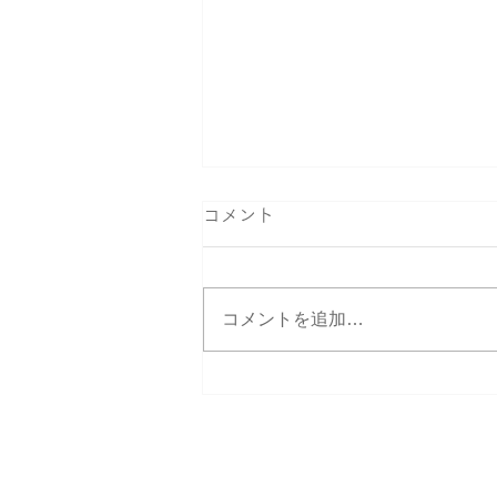
コメント
コメントを追加…
納期延長のお知らせとお詫び