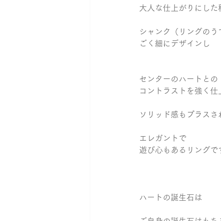
大人な仕上がりにした
シャンク（リングのう
ごく細にデザインし 
センターのハートとの 
コントラストを強く仕上
ソリッド感もプラスさ
エレガントで 
遊び心もあるリングです
ハートの誕生石は 