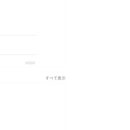
すべて表示