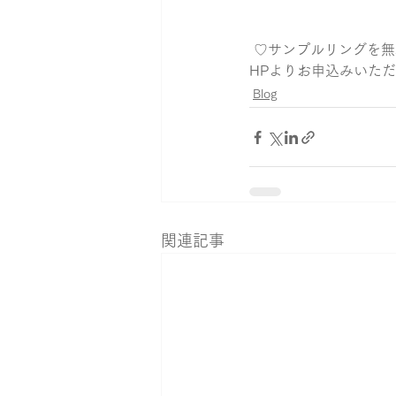
 ♡サンプルリングを
HPよりお申込みいた
Blog
関連記事