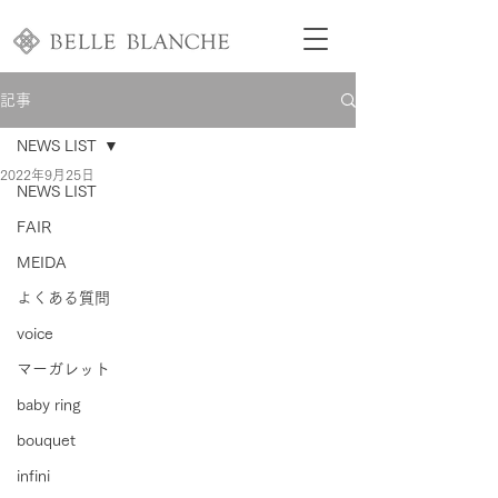
記事
NEWS LIST
2022年9月25日
NEWS LIST
FAIR
MEIDA
よくある質問
voice
マーガレット
baby ring
bouquet
infini