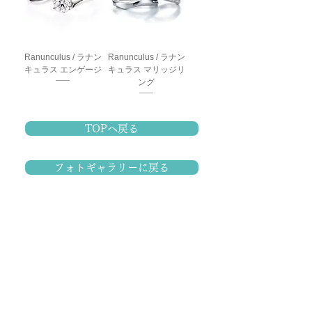
Ranunculus / ラナン
Ranunculus / ラナン
キュラス エンゲージ
キュラス マリッジリ
ング
TOPへ戻る
フォトギャラリーに戻る