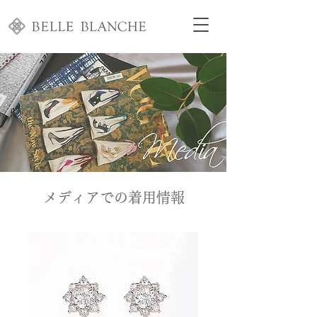
メディアでの着用情報