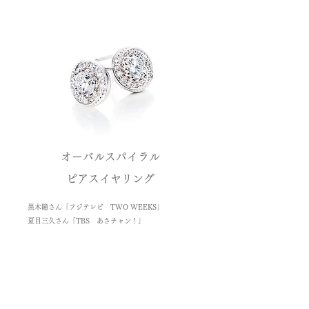
オーバルスパイラル
ピアスイヤリング
黒木瞳さん「フジテレビ TWO WEEKS」
夏目三久さん「TBS あさチャン！」