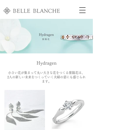
Hydragen
小さい花が集まって丸い大きな花をつくる紫陽花は、
2人の新しい未来をつくっていく夫婦の姿にも感じられ
ます。