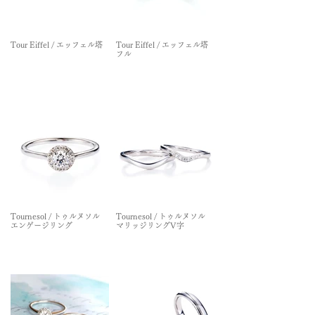
Tour Eiffel / エッフェル塔
Tour Eiffel / エッフェル塔
フル
Tournesol / トゥルヌソル
Tournesol / トゥルヌソル
エンゲージリング
マリッジリングV字