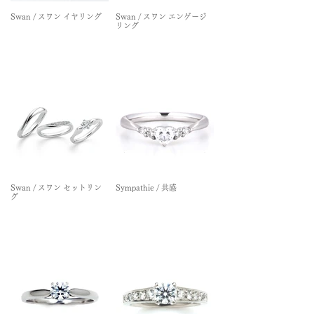
Swan / スワン イヤリング
Swan / スワン エンゲージ
リング
Swan / スワン セットリン
Sympathie / 共感
グ