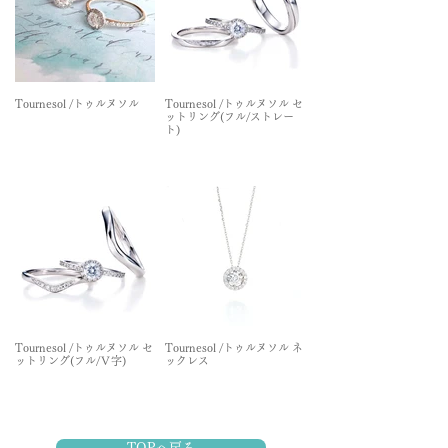
Tournesol /トゥルヌソル
Tournesol /トゥルヌソル セ
ットリング(フル/ストレー
ト)
Tournesol /トゥルヌソル セ
Tournesol /トゥルヌソル ネ
ットリング(フル/Ｖ字)
ックレス
TOPへ戻る