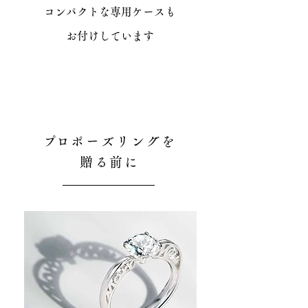
コンパクトな専用ケースも
​お付けしています
​プロポーズリングを
贈る前に