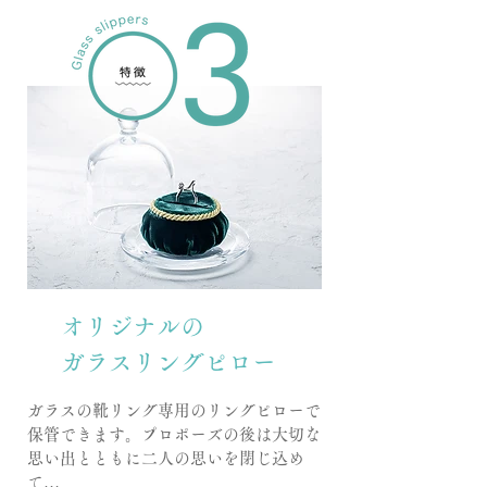
​オリジナルの
​ガラスリングピロー
ガラスの靴リング専用のリングピローで
保管できます。プロポーズの後は大切な
思い出とともに二人の思いを閉じ込め
て…