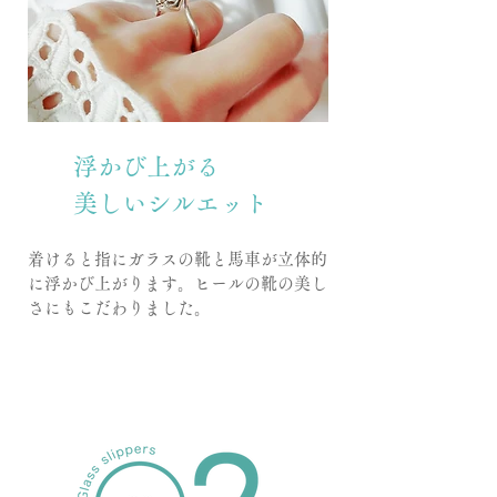
浮かび上がる
​美しいシルエット
着けると指にガラスの靴と馬車が立体的
に浮かび上がります。ヒールの靴の美し
さにもこだわりました。