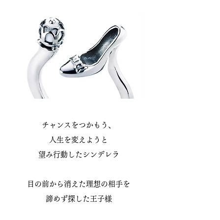
チャンスをつかもう、
人生を変えようと
望み行動したシンデレラ
目の前から消えた理想の相手を
諦めず探した王子様