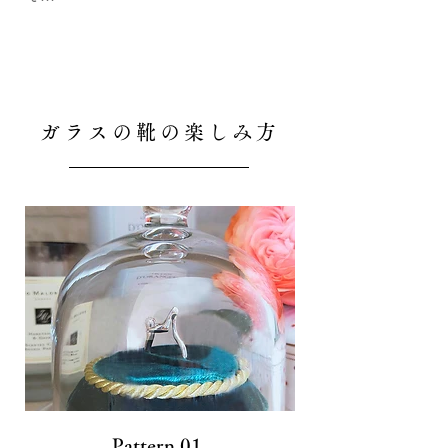
ガラスの靴の楽しみ方
Pattern.01