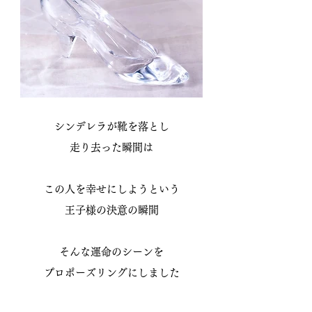
シンデレラが靴を落とし
走り去った瞬間は
この人を幸せにしようという
王子様の決意の瞬間
そんな運命のシーンを
​プロポーズリングにしました