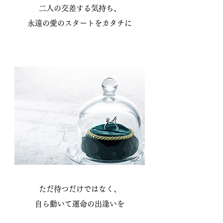
二人の交差する気持ち、
​永遠の愛のスタートをカタチに
ただ待つだけではなく、
自ら動いて運命の出逢いを