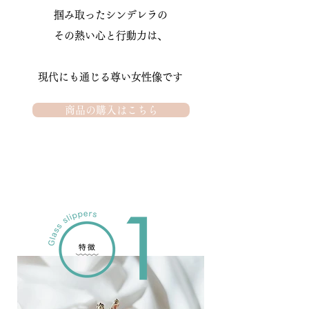
掴み取ったシンデレラの
その熱い心と行動力は、
​現代にも通じる尊い女性像です
商品の購入はこちら