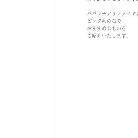
パパラチアサファイヤ
おそろいリング
カブト
ピンク系の石で
おすすめなものを
ご紹介いたします。