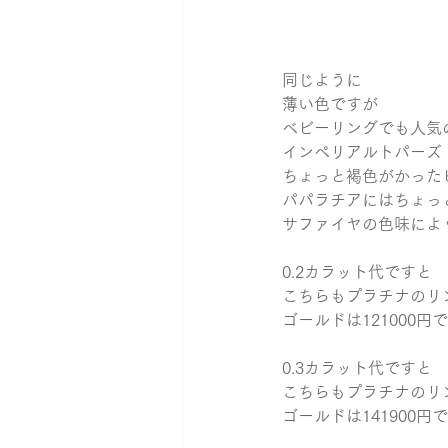
同じように
薄い色ですが
ベビーリングでも人気
インペリアルトパーズ
ちょっと褐色がかった
パパラチアにはちょっ
サファイヤの色味によ
0.2カラット代ですと
こちらもプラチナのリン
ゴールドは121000円
0.3カラット代ですと
こちらもプラチナのリン
ゴールドは141900円