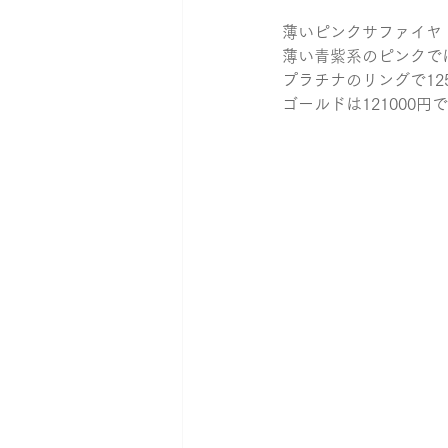
薄いピンクサファイヤ
薄い青紫系のピンクで
プラチナのリングで125
ゴールドは121000円