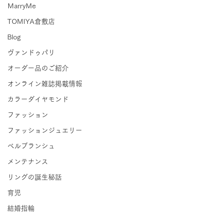
ＭarryMe
TOMIYA倉敷店
Blog
ヴァンドゥパリ
オーダー品のご紹介
オンライン雑誌掲載情報
カラーダイヤモンド
ファッション
ファッションジュエリー
ベルブランシュ
メンテナンス
リングの誕生秘話
育児
結婚指輪