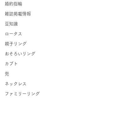
婚約指輪
雑誌掲載情報
豆知識
ロータス
親子リング
おそろいリング
カブト
兜
ネックレス
ファミリーリング