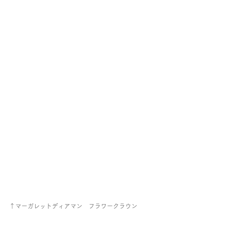
↑マーガレットディアマン　フラワークラウン