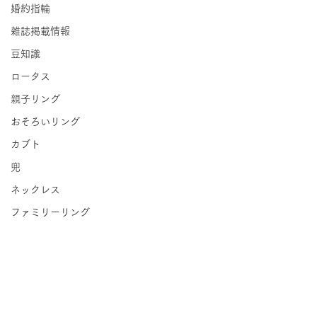
婚約指輪
雑誌掲載情報
豆知識
ロータス
親子リング
おそろいリング
カブト
兜
ネックレス
ファミリーリング