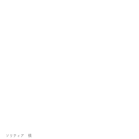
ソリティア　横