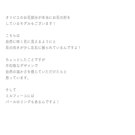
オリビエのお花部分が本当にお花の形を
しているモデルもございます！
こちらは
自然に咲く花に見えるようにと
花の向きが少し左右に振られているんですよ！
ちょっとしたことですが
不均等なデザインで
自然の温かさを感じていただけたらと
思っています。
そして
ミルフィーユには
パールのリングもあるんですよ！