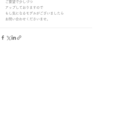
ご要望で少しづつ
アップしておりますので
もし気になるモデルがございましたら
お問い合わせくださいませ。