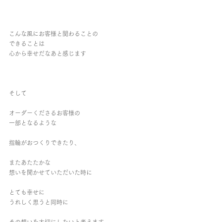
こんな風にお客様と関わることの
できることは
心から幸せだなあと感じます
そして
オーダーくださるお客様の
一部となるような
指輪がおつくりできたり、
またあたたかな
想いを聞かせていただいた時に
とても幸せに
うれしく思うと同時に