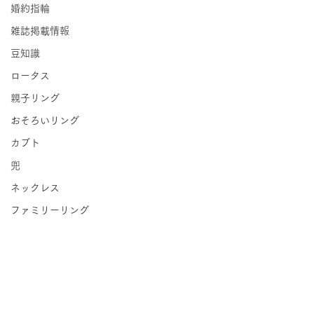
婚約指輪
雑誌掲載情報
豆知識
ロータス
親子リング
おそろいリング
カブト
兜
ネックレス
ファミリーリング