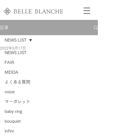
記事
NEWS LIST
2022年5月17日
NEWS LIST
FAIR
MEIDA
よくある質問
voice
マーガレット
baby ring
bouquet
infini