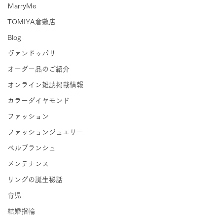
ＭarryMe
TOMIYA倉敷店
Blog
ヴァンドゥパリ
オーダー品のご紹介
オンライン雑誌掲載情報
カラーダイヤモンド
ファッション
ファッションジュエリー
ベルブランシュ
メンテナンス
リングの誕生秘話
育児
結婚指輪