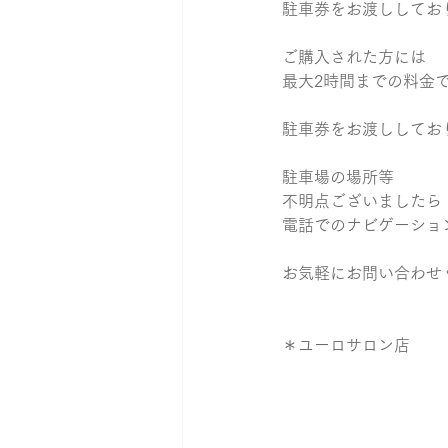
駐車券をお渡ししてお
ご購入された方には
最大2時間までの料金
駐車券をお渡ししてお
駐車場の場所等
不明点ございましたら
電話でのナビゲーショ
お気軽にお問い合わせ
＊ユーロサロン店