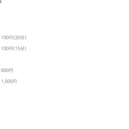
100円(20分)
100円(15分)
　800円
1,500円