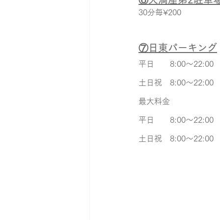
30分毎¥200
⑦日東パーキング
平日　　8:00～22:00　
土日祝　8:00～22:00　
最大料金
平日　　8:00～22:00
土日祝　8:00～22:00　