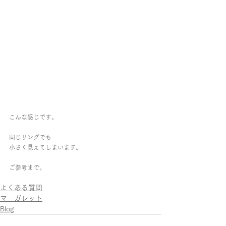
こんな感じです。
同じリングでも
小さく見えてしまいます。
ご参考まで。
よくある質問
マーガレット
Blog