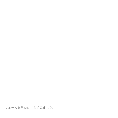
フルールも重ね付けしてみました。