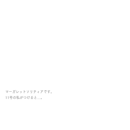
マーガレットソリティアです。
11号の私がつけると…。