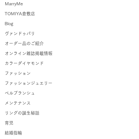
ＭarryMe
TOMIYA倉敷店
Blog
ヴァンドゥパリ
オーダー品のご紹介
オンライン雑誌掲載情報
カラーダイヤモンド
ファッション
ファッションジュエリー
ベルブランシュ
メンテナンス
リングの誕生秘話
育児
結婚指輪