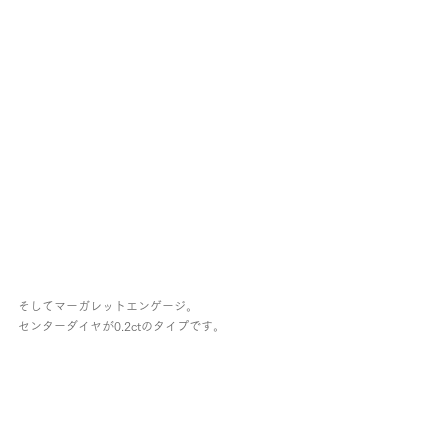
そしてマーガレットエンゲージ。
センターダイヤが0.2ctのタイプです。