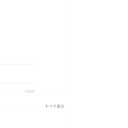
すべて表示