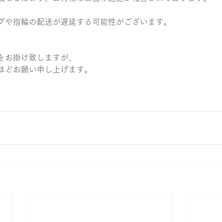
グや指輪の配送が遅延する可能性がございます。
兜
をお掛け致しますが、
ほどお願い申し上げます。