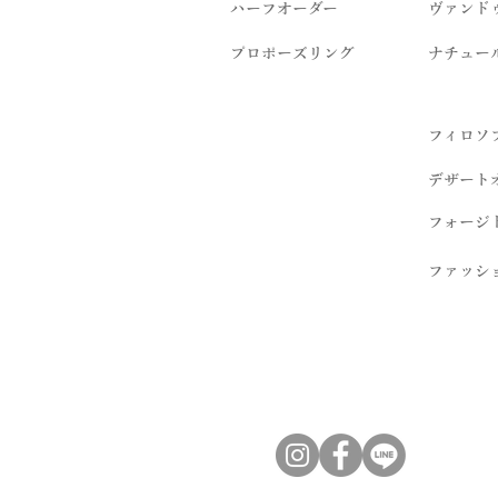
​ハーフオーダー
ヴァンド
プロポーズリング
​ナチュー
フィロソ
デザート
フォージ
ファッシ