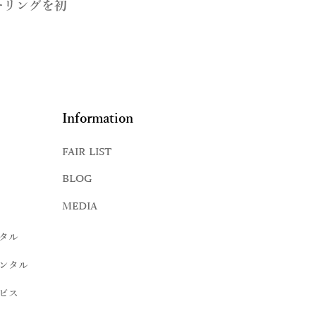
ーリングを初
Information
FAIR LIST
BLOG
MEDIA
タル
ンタル
ビス