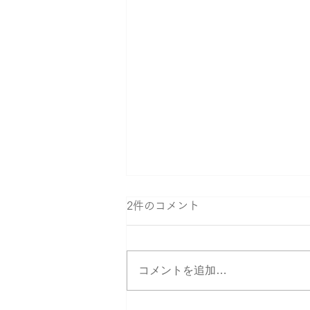
2件のコメント
コメントを追加…
絵文字は刻印できますか？