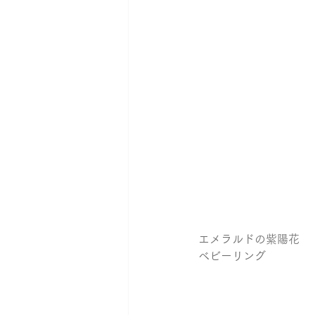
エメラルドの紫陽花
ベビーリング