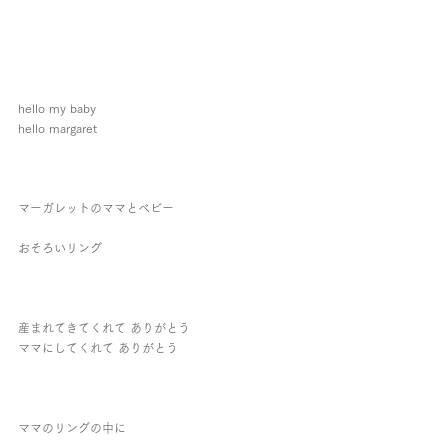
hello my baby
hello margaret
マーガレットのママとベビー
おそろいリング
産まれてきてくれて ありがとう
ママにしてくれて ありがとう
ママのリングの中に