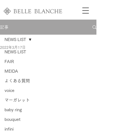
記事
NEWS LIST
2022年3月17日
NEWS LIST
FAIR
MEIDA
よくある質問
voice
マーガレット
baby ring
bouquet
infini