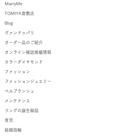
ＭarryMe
TOMIYA倉敷店
Blog
ヴァンドゥパリ
オーダー品のご紹介
オンライン雑誌掲載情報
カラーダイヤモンド
ファッション
ファッションジュエリー
ベルブランシュ
メンテナンス
リングの誕生秘話
育児
結婚指輪