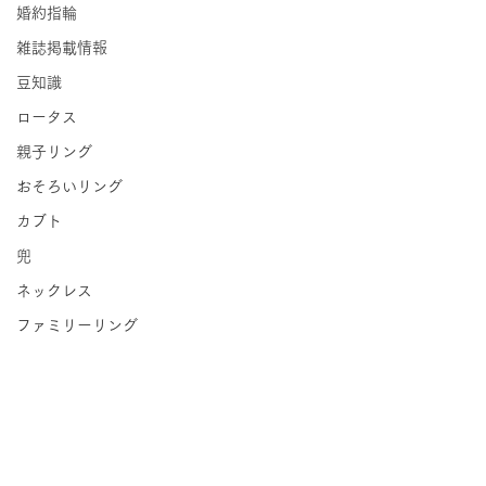
婚約指輪
雑誌掲載情報
豆知識
ロータス
親子リング
おそろいリング
カブト
兜
ネックレス
ファミリーリング