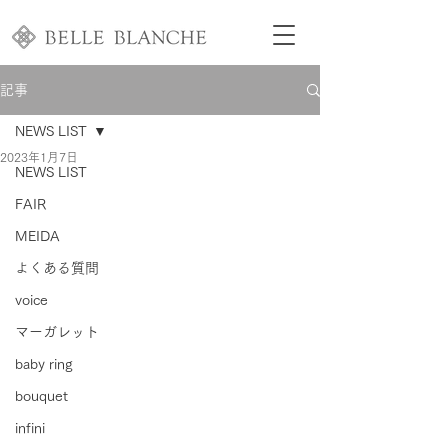
記事
NEWS LIST
2023年1月7日
NEWS LIST
FAIR
MEIDA
よくある質問
voice
マーガレット
baby ring
bouquet
infini