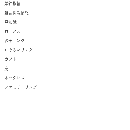
婚約指輪
雑誌掲載情報
豆知識
ロータス
親子リング
おそろいリング
カブト
兜
ネックレス
ファミリーリング