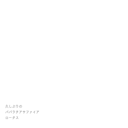
久しぶりの
パパラチアサファイア
ロータス