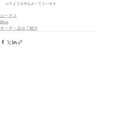
ＨＰよりお申込みくださいませ
ロータス
Blog
オーダー品のご紹介