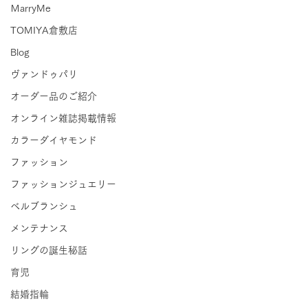
ＭarryMe
TOMIYA倉敷店
Blog
ヴァンドゥパリ
オーダー品のご紹介
オンライン雑誌掲載情報
カラーダイヤモンド
ファッション
ファッションジュエリー
ベルブランシュ
メンテナンス
リングの誕生秘話
育児
結婚指輪