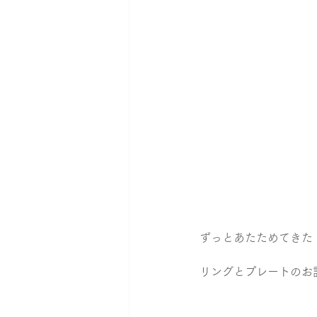
ずっとあたためてきた
リングとプレートのお