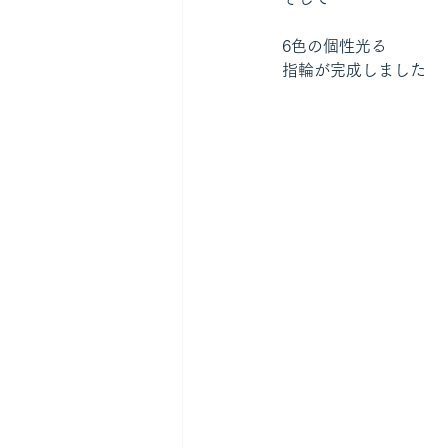
6色の個性光る
指輪が完成しました