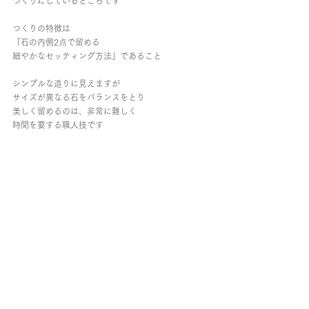
つくりにしているところです
つくりの特徴は
「石の内側2点で留める
細やかなセッティング方法」であること
シンプルな造りに見えますが
サイズが異なる石をバランスをとり
美しく留めるのは、非常に難しく
時間を要する職人技です