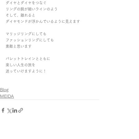
ダイヤとダイヤをつなぐ
リングの腕が細いラインのよう
そして、離れると
ダイヤモンドが浮かんでいるように見えます
マリッジリングにしても
ファッションリングにしても
素敵と思います
バレットトレインとともに
楽しい人生の旅を
送っていけますように！
Blog
MEIDA