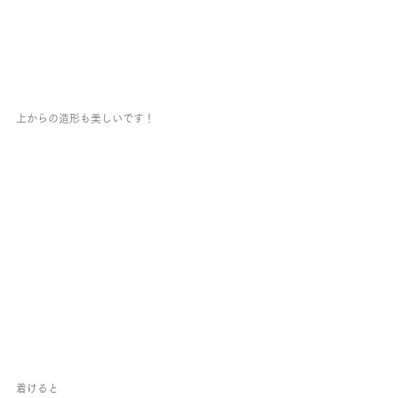
上からの造形も美しいです！
着けると