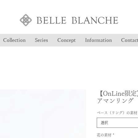
Collection
Series
Concept
Information
Contac
【OnLine限定】
アマンリング
ベース（リング）の素材
選択
花の素材
*