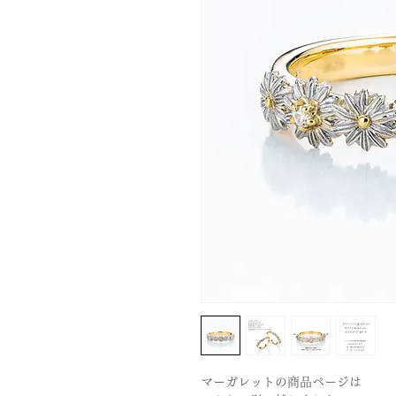
マーガレットの商品ページは