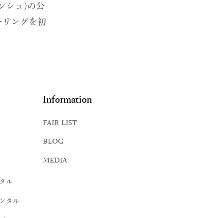
ランシュ)の公
ーリングを初
Information
FAIR LIST
BLOG
MEDIA
タル
ンタル