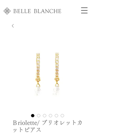
Ｂriolette/ ブリオレットカ
ットピアス