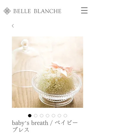
baby’s breath / ベイビー
ブレス