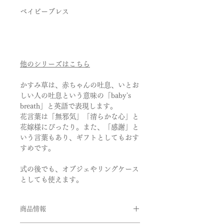
ベイビーブレス
他のシリーズはこちら
かすみ草は、赤ちゃんの吐息、いとお
しい人の吐息という意味の「baby's
breath」と英語で表現します。
花言葉は「無邪気」「清らかな心」と
花嫁様にぴったり。また、「感謝」と
いう言葉もあり、ギフトとしてもおす
すめです。
式の後でも、オブジェやリングケース
としても使えます。
商品情報