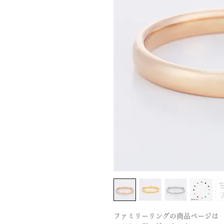
ファミリーリングの商品ページは