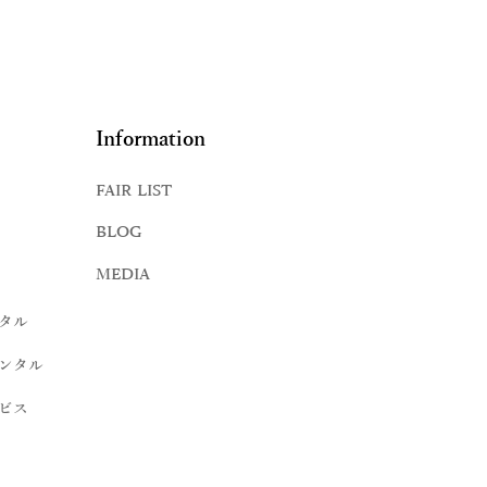
Information
FAIR LIST
BLOG
MEDIA
タル
ンタル
ビス