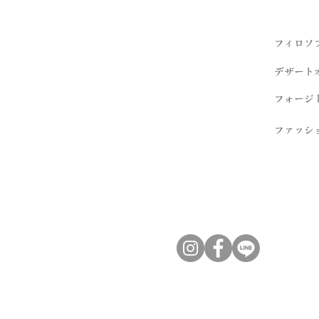
フィロソ
デザート
フォージ
ファッシ