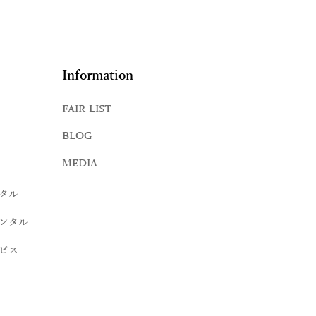
Information
FAIR LIST
BLOG
MEDIA
タル
ンタル
ビス