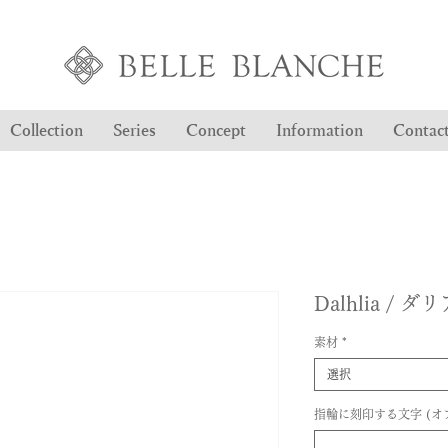
Collection
Series
Concept
Information
Contac
Dalhlia /
素材
*
選択
指輪に刻印する文字 (オ